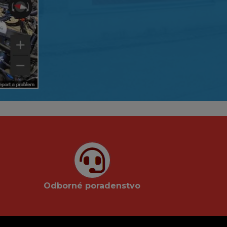
Odborné poradenstvo