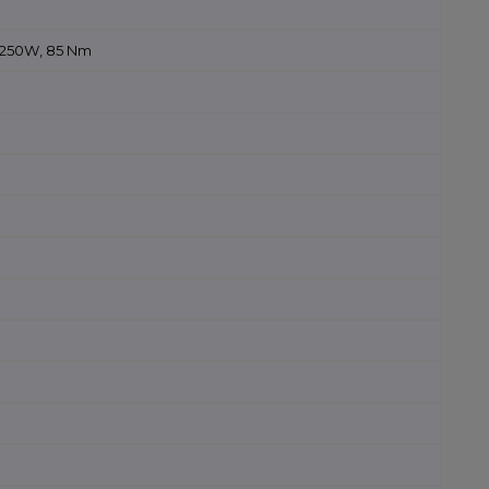
 250W, 85 Nm