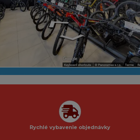
Rychlé vybavenie objednávky