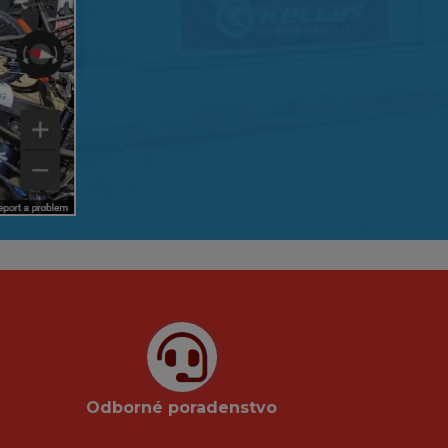
Odborné poradenstvo