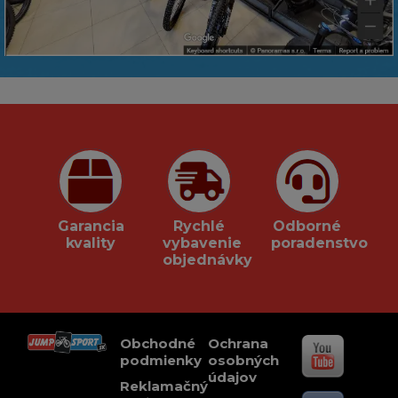
Garancia
Rychlé
Odborné
kvality
vybavenie
poradenstvo
objednávky
Obchodné
Ochrana
podmienky
osobných
údajov
Reklamačný