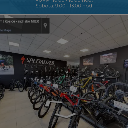
Po - Pi: 10:00 - 18:00 hod,
Sobota: 9:00 - 13:00 hod