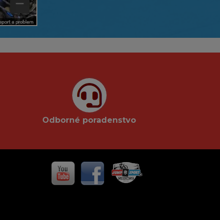
Odborné poradenstvo