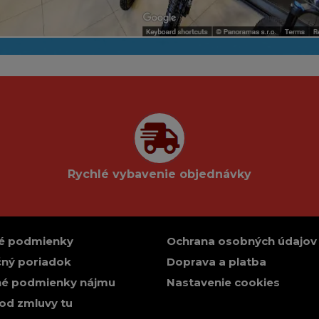
Rychlé vybavenie objednávky
é podmienky
Ochrana osobných údajov
ný poriadok
Doprava a platba
é podmienky nájmu
Nastavenie cookies
od zmluvy tu