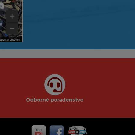
Odborné poradenstvo