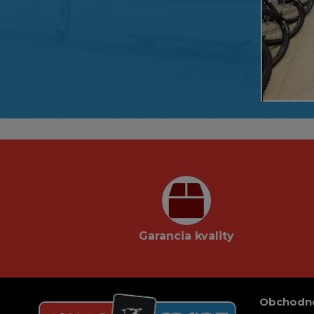
Garancia kvality
Obchodn