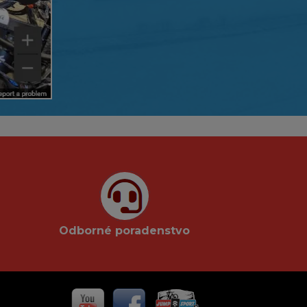
Odborné poradenstvo