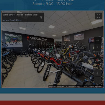
Sobota: 9:00 - 13:00 hod