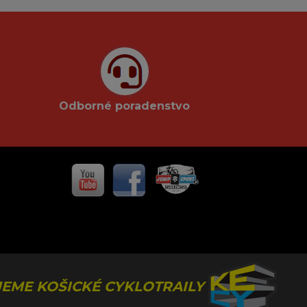
Odborné poradenstvo
EME KOŠICKÉ CYKLOTRAILY