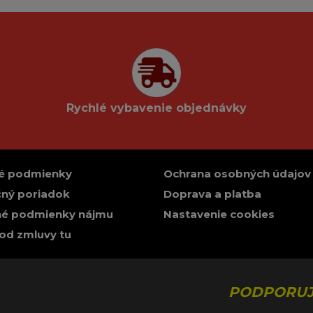
Rychlé vybavenie objednávky
é podmienky
Ochrana osobných údajov
ný poriadok
Doprava a platba
é podmienky nájmu
Nastavenie cookies
od zmluvy tu
PODPORUJ