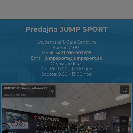
Predajňa JUMP SPORT
Študentská 1, Galla Centrum
Košice 04001
Mobil:
+421 910 901 619
Email:
jumpsport@jumpsport.sk
Otváracia doba:
Po - Pi: 10:00 - 18:00 hod,
Sobota: 9:00 - 13:00 hod