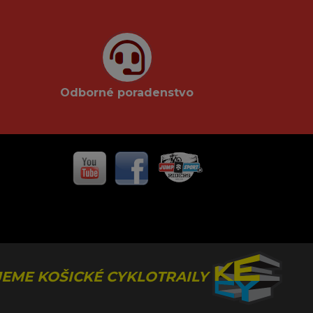
Odborné poradenstvo
EME KOŠICKÉ CYKLOTRAILY