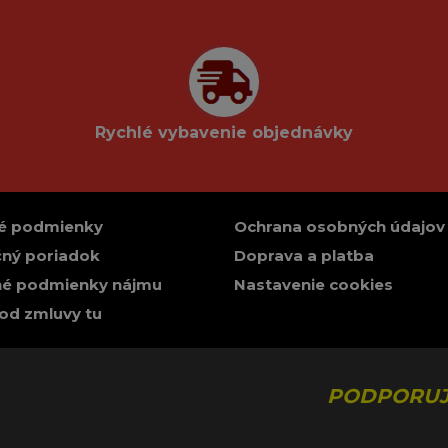
Rychlé vybavenie objednávky
é podmienky
Ochrana osobných údajov
ný poriadok
Doprava a platba
é podmienky nájmu
Nastavenie cookies
od zmluvy tu
PODPORUJ