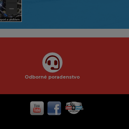
Odborné poradenstvo