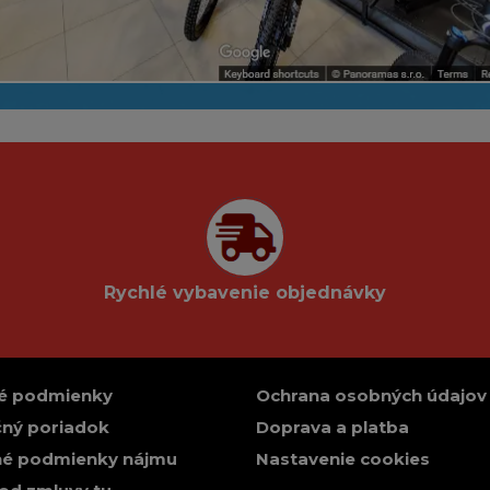
Rychlé vybavenie objednávky
é podmienky
Ochrana osobných údajov
ný poriadok
Doprava a platba
é podmienky nájmu
Nastavenie cookies