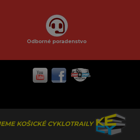
Odborné poradenstvo
EME KOŠICKÉ CYKLOTRAILY