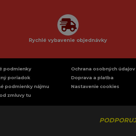
Rychlé vybavenie objednávky
é podmienky
Ochrana osobných údajov
ný poriadok
Doprava a platba
é podmienky nájmu
Nastavenie cookies
od zmluvy tu
PODPORUJ