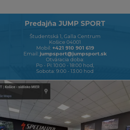
Predajňa JUMP SPORT
Študentská 1, Galla Centrum
Košice 04001
Mobil:
+421 910 901 619
Email:
jumpsport@jumpsport.sk
Otváracia doba:
Po - Pi: 10:00 - 18:00 hod,
Sobota: 9:00 - 13:00 hod