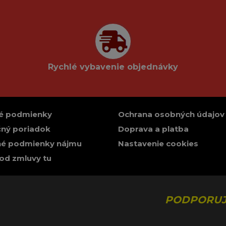
Rychlé vybavenie objednávky
é podmienky
Ochrana osobných údajov
ný poriadok
Doprava a platba
é podmienky nájmu
Nastavenie cookies
od zmluvy tu
PODPORUJ