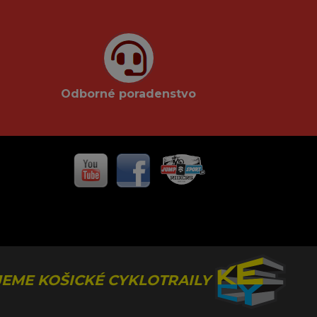
Odborné poradenstvo
EME KOŠICKÉ CYKLOTRAILY