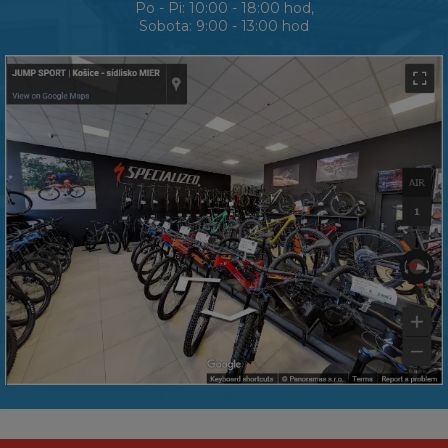
Po - Pi: 10:00 - 18:00 hod,
Sobota: 9:00 - 13:00 hod