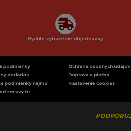
Rychlé vybavenie objednávky
é podmienky
Ochrana osobných údajov
ný poriadok
Doprava a platba
é podmienky nájmu
Nastavenie cookies
od zmluvy tu
PODPORUJ