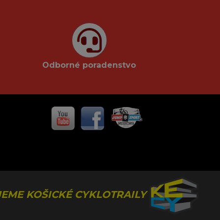
Odborné poradenstvo
EME KOŠICKÉ CYKLOTRAILY