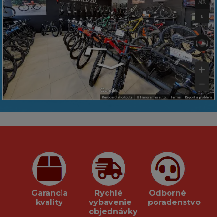
Garancia
Rychlé
Odborné
kvality
vybavenie
poradenstvo
objednávky