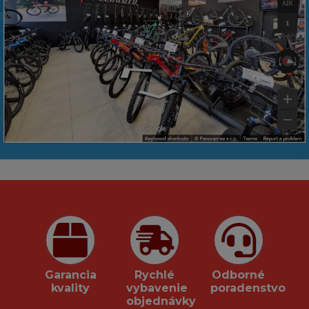
Garancia
Rychlé
Odborné
kvality
vybavenie
poradenstvo
objednávky