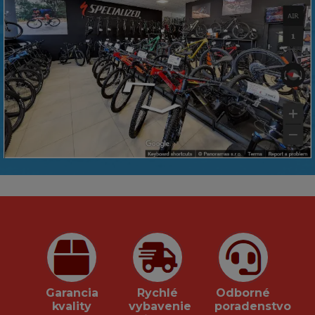
Garancia
Rychlé
Odborné
kvality
vybavenie
poradenstvo