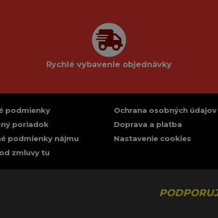
Rychlé vybavenie objednávky
é podmienky
Ochrana osobných údajov
ný poriadok
Doprava a platba
é podmienky nájmu
Nastavenie cookies
od zmluvy tu
PODPORUJ