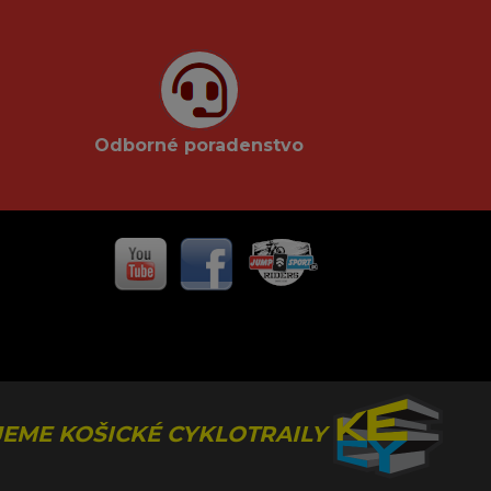
Odborné poradenstvo
EME KOŠICKÉ CYKLOTRAILY