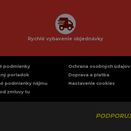
Rychlé vybavenie objednávky
é podmienky
Ochrana osobných údajov
ný poriadok
Doprava a platba
é podmienky nájmu
Nastavenie cookies
od zmluvy tu
PODPORUJ