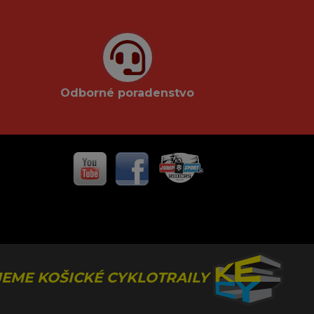
Odborné poradenstvo
EME KOŠICKÉ CYKLOTRAILY