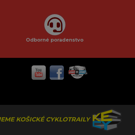
Odborné poradenstvo
EME KOŠICKÉ CYKLOTRAILY