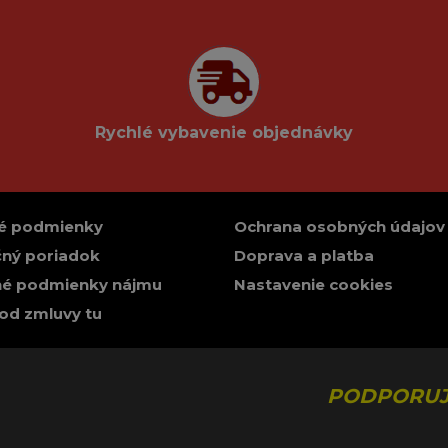
Rychlé vybavenie objednávky
é podmienky
Ochrana osobných údajov
ný poriadok
Doprava a platba
é podmienky nájmu
Nastavenie cookies
od zmluvy tu
PODPORUJ