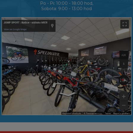
Po - Pi: 10:00 - 18:00 hod,
Sobota: 9:00 - 13:00 hod