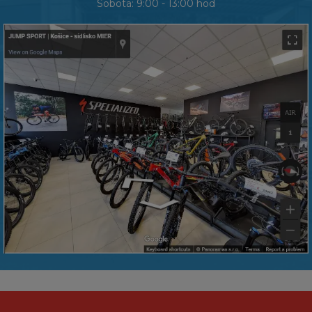
Sobota: 9:00 - 13:00 hod