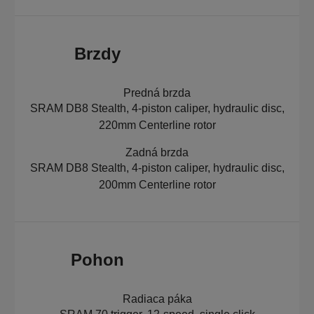
Brzdy
Predná brzda
SRAM DB8 Stealth, 4-piston caliper, hydraulic disc,
220mm Centerline rotor
Zadná brzda
SRAM DB8 Stealth, 4-piston caliper, hydraulic disc,
200mm Centerline rotor
Pohon
Radiaca páka