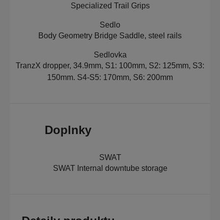
Specialized Trail Grips
Sedlo
Body Geometry Bridge Saddle, steel rails
Sedlovka
TranzX dropper, 34.9mm, S1: 100mm, S2: 125mm, S3:
150mm. S4-S5: 170mm, S6: 200mm
Doplnky
SWAT
SWAT Internal downtube storage