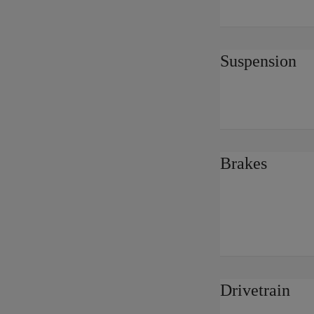
Suspension
Brakes
Drivetrain