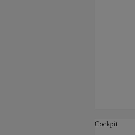
Cockpit