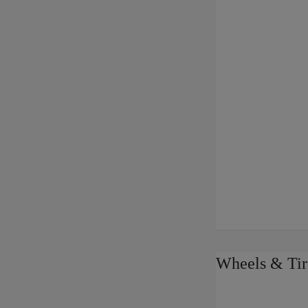
Wheels & Tir