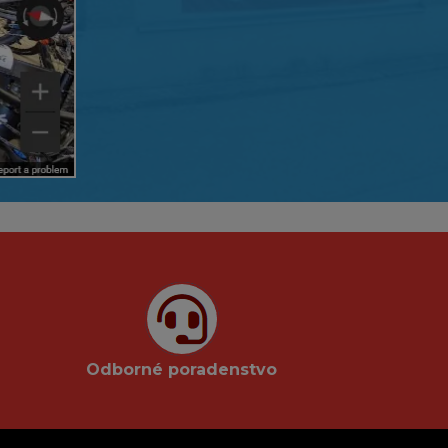
Odborné poradenstvo