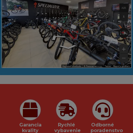
Garancia
Rychlé
Odborné
kvality
vybavenie
poradenstvo