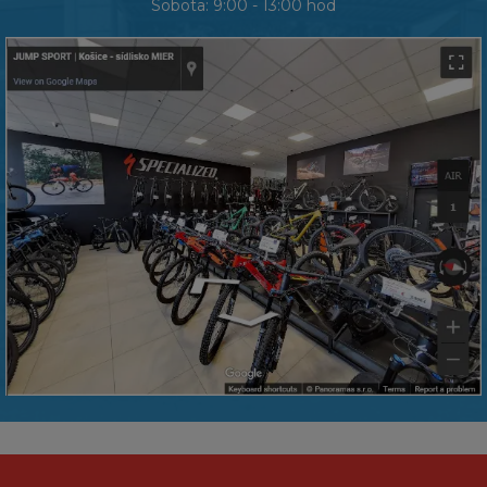
Sobota: 9:00 - 13:00 hod