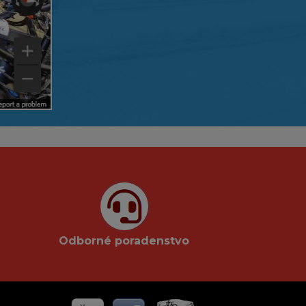
Odborné poradenstvo