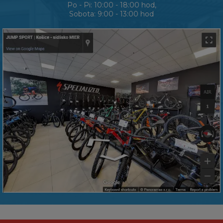
Po - Pi: 10:00 - 18:00 hod,
Sobota: 9:00 - 13:00 hod