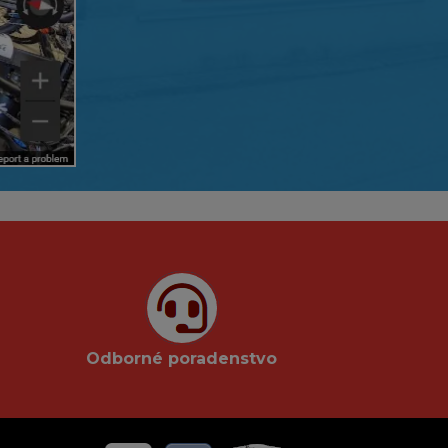
Odborné poradenstvo