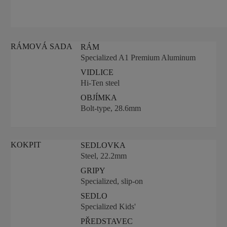
RÁMOVÁ SADA
RÁM
Specialized A1 Premium Aluminum
VIDLICE
Hi-Ten steel
OBJÍMKA
Bolt-type, 28.6mm
KOKPIT
SEDLOVKA
Steel, 22.2mm
GRIPY
Specialized, slip-on
SEDLO
Specialized Kids'
PŘEDSTAVEC