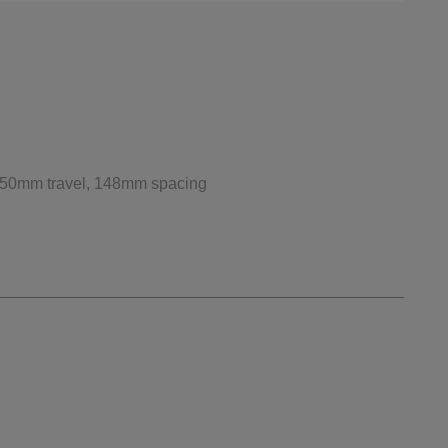
, 150mm travel, 148mm spacing