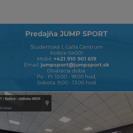
Predajňa JUMP SPORT
Študentská 1, Galla Centrum
Košice 04001
Mobil:
+421 910 901 619
Email:
jumpsport@jumpsport.sk
Otváracia doba:
Po - Pi: 10:00 - 18:00 hod,
Sobota: 9:00 - 13:00 hod