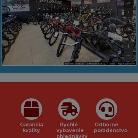
Garancia
Rychlé
Odborné
kvality
vybavenie
poradenstvo
objednávky