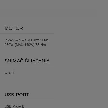
MOTOR
PANASONIC GX Power Plus,
250W (MAX 450W) 75 Nm
SNÍMAČ ŠLIAPANIA
torzný
USB PORT
USB Micro-B