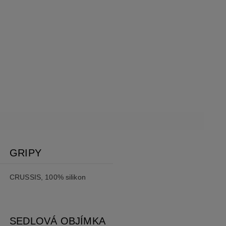
GRIPY
CRUSSIS, 100% silikon
SEDLOVÁ OBJÍMKA