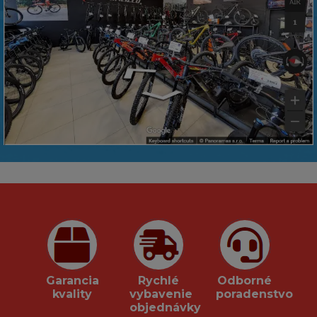
Garancia
Rychlé
Odborné
kvality
vybavenie
poradenstvo
objednávky