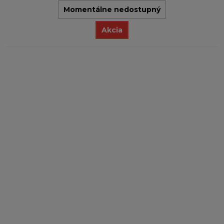
Momentálne nedostupný
Akcia