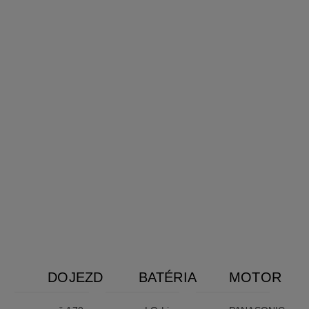
DOJEZD
BATÉRIA
MOTOR