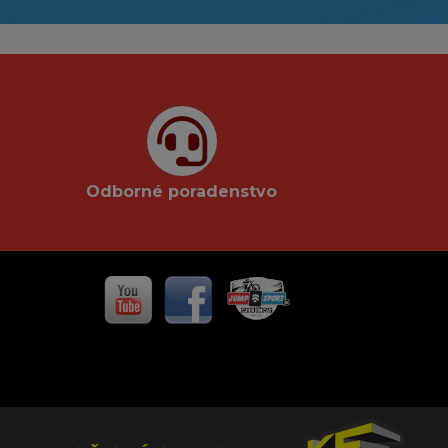
Odborné poradenstvo