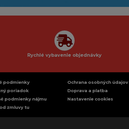
Rychlé vybavenie objednávky
é podmienky
Ochrana osobných údajov
ný poriadok
Doprava a platba
é podmienky nájmu
Nastavenie cookies
od zmluvy tu