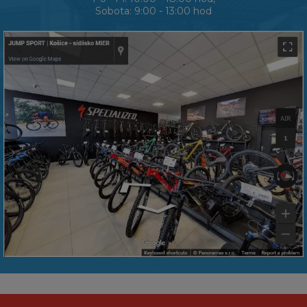
Sobota: 9:00 - 13:00 hod