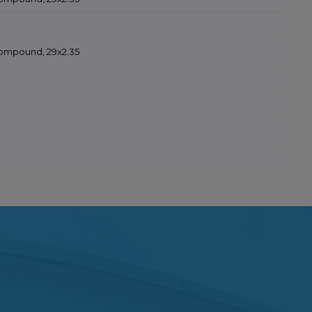
 Compound, 29x2.35