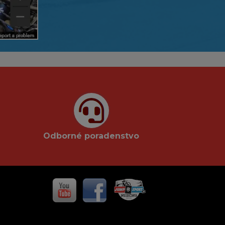
Odborné poradenstvo