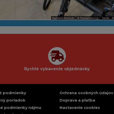
Rychlé vybavenie objednávky
é podmienky
Ochrana osobných údajov
ný poriadok
Doprava a platba
é podmienky nájmu
Nastavenie cookies