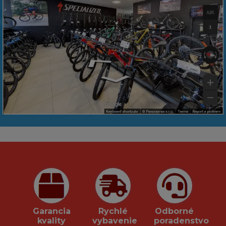
Garancia
Rychlé
Odborné
kvality
vybavenie
poradenstvo