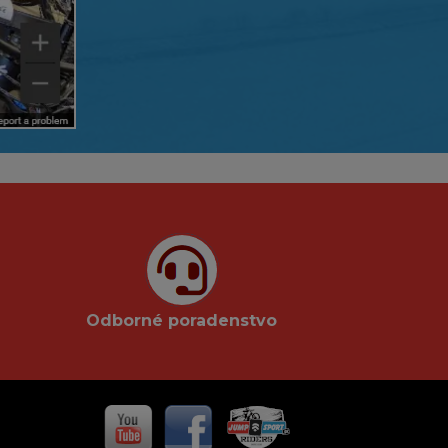
Odborné poradenstvo