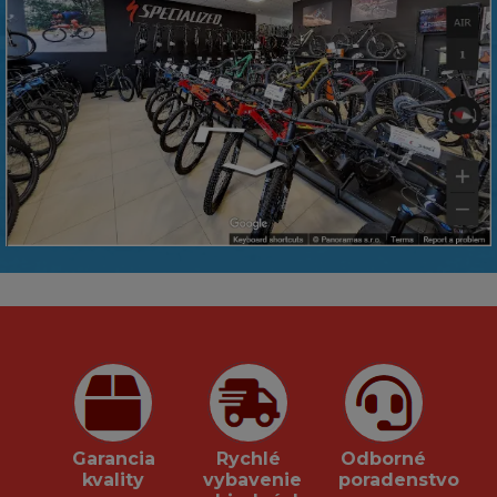
Garancia
Rychlé
Odborné
kvality
vybavenie
poradenstvo