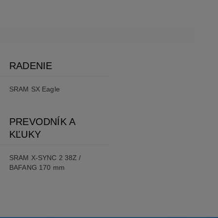
RADENIE
SRAM SX Eagle
PREVODNÍK A
KĽUKY
SRAM X-SYNC 2 38Z /
BAFANG 170 mm