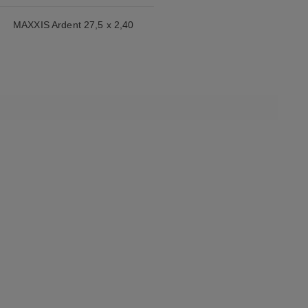
MAXXIS Ardent 27,5 x 2,40