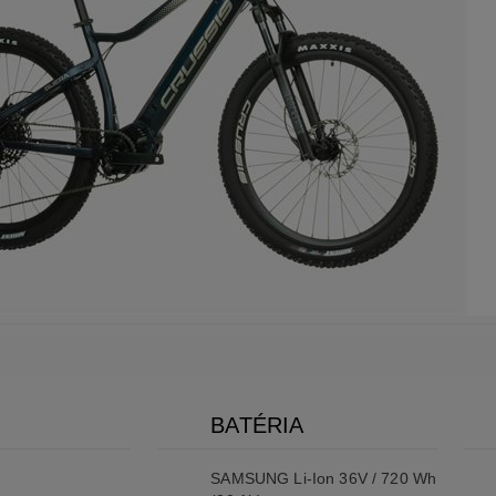
BATÉRIA
SAMSUNG Li-Ion 36V / 720 Wh