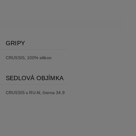
GRIPY
CRUSSIS, 100% silikon
SEDLOVÁ OBJÍMKA
CRUSSIS s RU Al, čierna 34,9