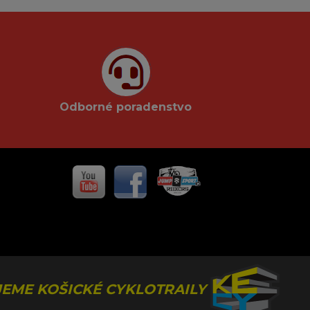
Odborné poradenstvo
EME KOŠICKÉ CYKLOTRAILY