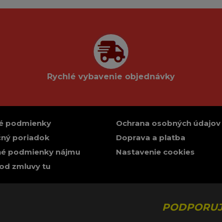
Rychlé vybavenie objednávky
é podmienky
Ochrana osobných údajov
ný poriadok
Doprava a platba
é podmienky nájmu
Nastavenie cookies
od zmluvy tu
PODPORUJ