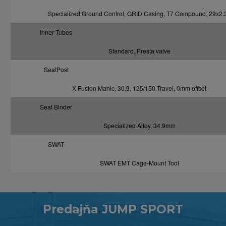
Specialized Ground Control, GRID Casing, T7 Compound, 29x2.
Inner Tubes
Standard, Presta valve
SeatPost
X-Fusion Manic, 30.9, 125/150 Travel, 0mm offset
Seat Binder
Specialized Alloy, 34.9mm
SWAT
SWAT EMT Cage-Mount Tool
Predajňa JUMP SPORT