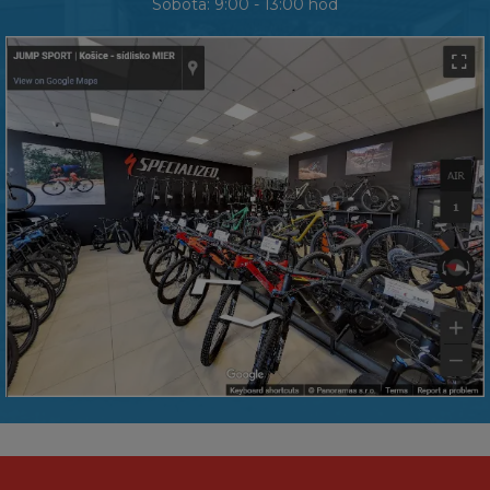
Sobota: 9:00 - 13:00 hod