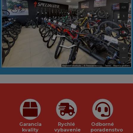
Garancia
Rychlé
Odborné
kvality
vybavenie
poradenstvo